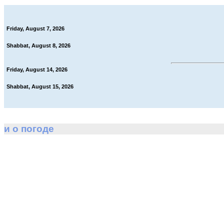
Friday, August 7, 2026
Shabbat, August 8, 2026
Friday, August 14, 2026
Shabbat, August 15, 2026
и о погоде