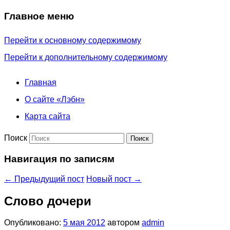
Главное меню
Перейти к основному содержимому
Перейти к дополнительному содержимому
Главная
О сайте «Лэбн»
Карта сайта
Поиск
Навигация по записям
←
Предыдущий пост
Новый пост
→
Слово дочери
Опубликовано:
5 мая 2012
автором
admin