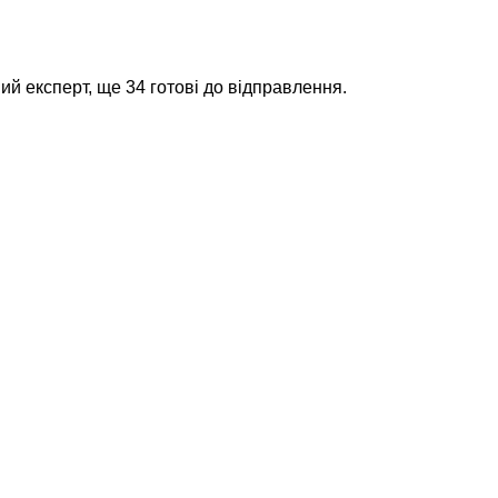
й експерт, ще 34 готові до відправлення.