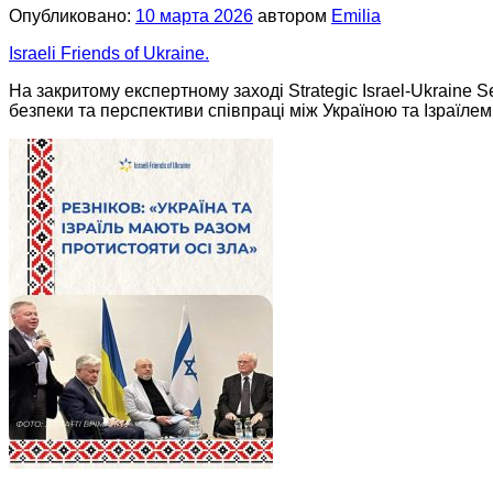
Опубликовано:
10 марта 2026
автором
Emilia
Israeli Friends of Ukraine.
На закритому експертному заході Strategic Israel-Ukraine 
безпеки та перспективи співпраці між Україною та Ізраїлем