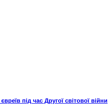
 євреїв під час Другої світової війни