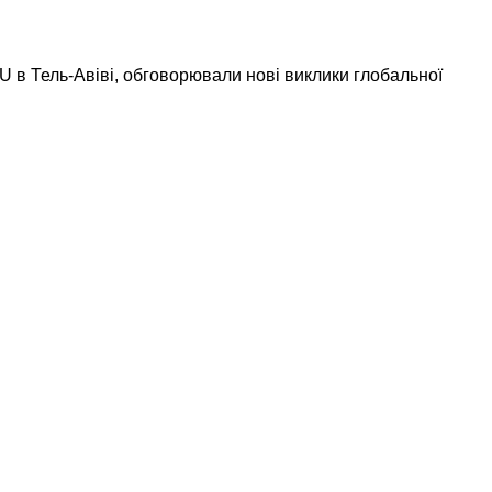
NU в Тель-Авіві, обговорювали нові виклики глобальної