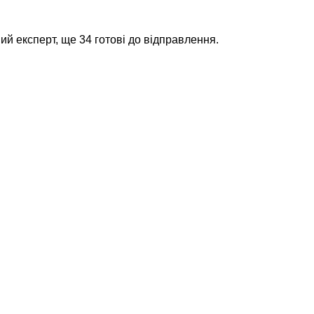
й експерт, ще 34 готові до відправлення.