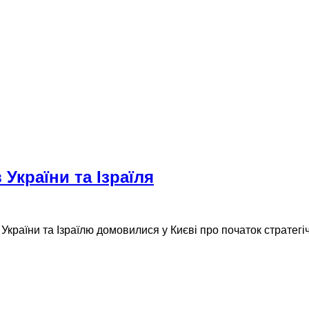
 України та Ізраїля
України та Ізраїлю домовилися у Києві про початок стратегіч