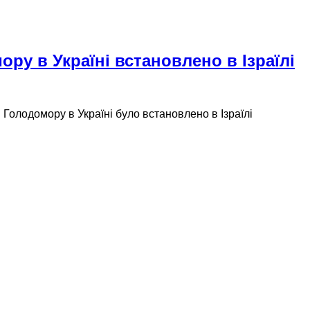
у в Україні встановлено в Ізраїлі
Голодомору в Україні було встановлено в Ізраїлі