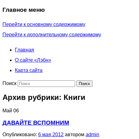
Главное меню
Перейти к основному содержимому
Перейти к дополнительному содержимому
Главная
О сайте «Лэбн»
Карта сайта
Поиск
Архив рубрики:
Книги
Май
06
ДАВАЙТЕ ВСПОМНИМ
Опубликовано:
6 мая 2012
автором
admin