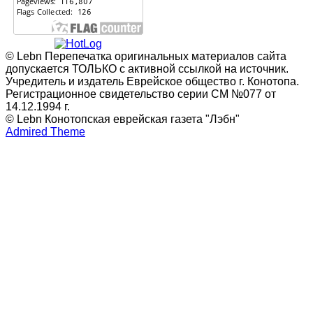
© Lebn Перепечатка оригинальных материалов сайта
допускается ТОЛЬКО с активной ссылкой на источник.
Учредитель и издатель Еврейское общество г. Конотопа.
Регистрационное свидетельство серии СМ №077 от
14.12.1994 г.
© Lebn Конотопская еврейская газета "Лэбн"
Admired Theme