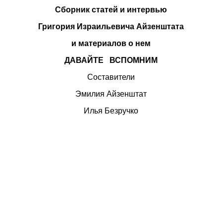
Сборник статей и интервью
Григория Израильевича Айзенштата
и материалов о нем
ДАВАЙТЕ ВСПОМНИМ
Составители
Эмилия Айзенштат
Илья Безручко