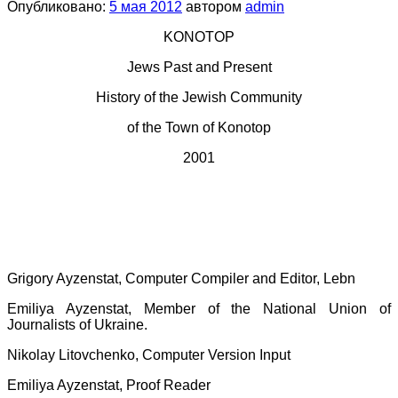
Опубликовано:
5 мая 2012
автором
admin
KONOTOP
Jews Past and Present
History of the Jewish Community
of the Town of Konotop
2001
Grigory Ayzenstat, Computer Compiler and Editor, Lebn
Emiliya Ayzenstat, Member of the National Union of
Journalists of Ukraine.
Nikolay Litovchenko, Computer Version Input
Emiliya Ayzenstat, Proof Reader