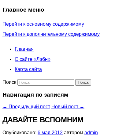
Главное меню
Перейти к основному содержимому
Перейти к дополнительному содержимому
Главная
О сайте «Лэбн»
Карта сайта
Поиск
Навигация по записям
←
Предыдущий пост
Новый пост
→
ДАВАЙТЕ ВСПОМНИМ
Опубликовано:
6 мая 2012
автором
admin