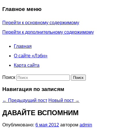
Главное меню
Перейти к основному содержимому
Перейти к дополнительному содержимому
Главная
О сайте «Лэбн»
Карта сайта
Поиск
Навигация по записям
←
Предыдущий пост
Новый пост
→
ДАВАЙТЕ ВСПОМНИМ
Опубликовано:
6 мая 2012
автором
admin