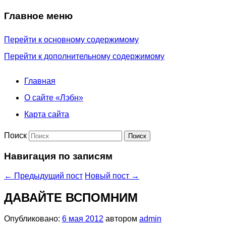
Главное меню
Перейти к основному содержимому
Перейти к дополнительному содержимому
Главная
О сайте «Лэбн»
Карта сайта
Поиск
Навигация по записям
←
Предыдущий пост
Новый пост
→
ДАВАЙТЕ ВСПОМНИМ
Опубликовано:
6 мая 2012
автором
admin