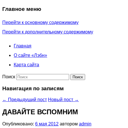
Главное меню
Перейти к основному содержимому
Перейти к дополнительному содержимому
Главная
О сайте «Лэбн»
Карта сайта
Поиск
Навигация по записям
←
Предыдущий пост
Новый пост
→
ДАВАЙТЕ ВСПОМНИМ
Опубликовано:
6 мая 2012
автором
admin