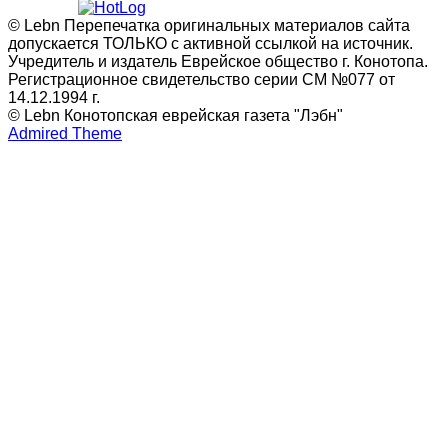
© Lebn Перепечатка оригинальных материалов сайта
допускается ТОЛЬКО с активной ссылкой на источник.
Учредитель и издатель Еврейское общество г. Конотопа.
Регистрационное свидетельство серии СМ №077 от
14.12.1994 г.
© Lebn Конотопская еврейская газета "Лэбн"
Admired Theme