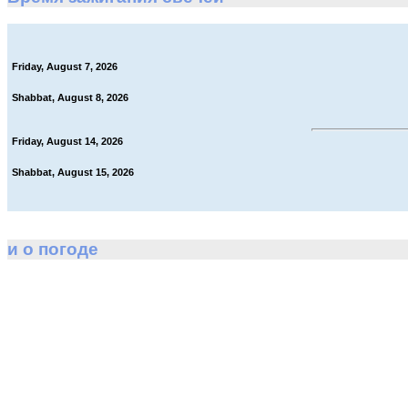
Friday, August 7, 2026
Shabbat, August 8, 2026
Friday, August 14, 2026
Shabbat, August 15, 2026
и о погоде