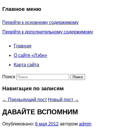
Главное меню
Перейти к основному содержимому
Перейти к дополнительному содержимому
Главная
О сайте «Лэбн»
Карта сайта
Поиск
Навигация по записям
←
Предыдущий пост
Новый пост
→
ДАВАЙТЕ ВСПОМНИМ
Опубликовано:
6 мая 2012
автором
admin