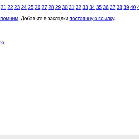
21
22
23
24
25
26
27
28
29
30
31
32
33
34
35
36
37
38
39
40
спомним
. Добавьте в закладки
постоянную ссылку
.
ся
.