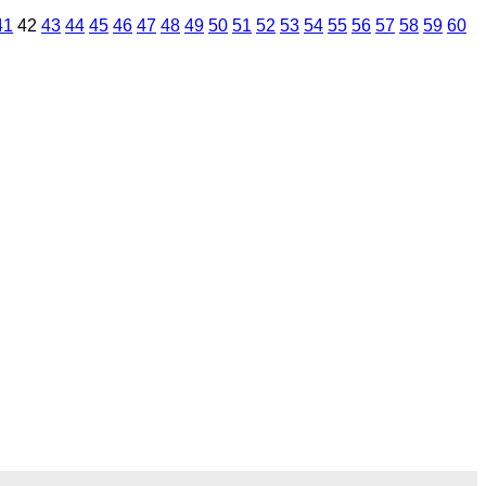
41
42
43
44
45
46
47
48
49
50
51
52
53
54
55
56
57
58
59
60