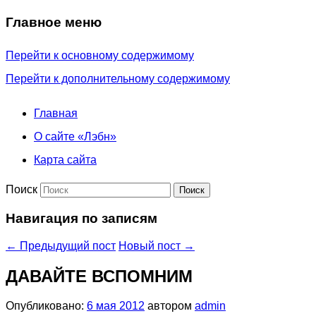
Главное меню
Перейти к основному содержимому
Перейти к дополнительному содержимому
Главная
О сайте «Лэбн»
Карта сайта
Поиск
Навигация по записям
←
Предыдущий пост
Новый пост
→
ДАВАЙТЕ ВСПОМНИМ
Опубликовано:
6 мая 2012
автором
admin