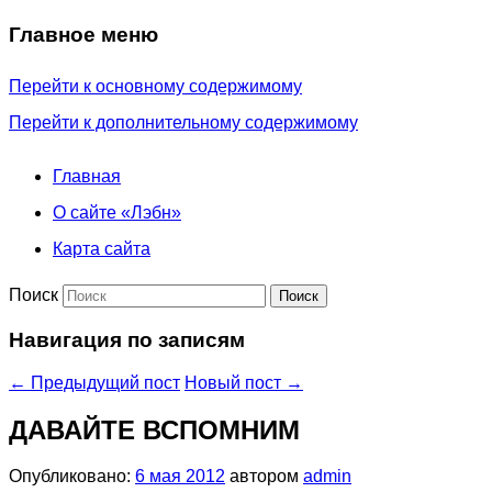
Главное меню
Перейти к основному содержимому
Перейти к дополнительному содержимому
Главная
О сайте «Лэбн»
Карта сайта
Поиск
Навигация по записям
←
Предыдущий пост
Новый пост
→
ДАВАЙТЕ ВСПОМНИМ
Опубликовано:
6 мая 2012
автором
admin