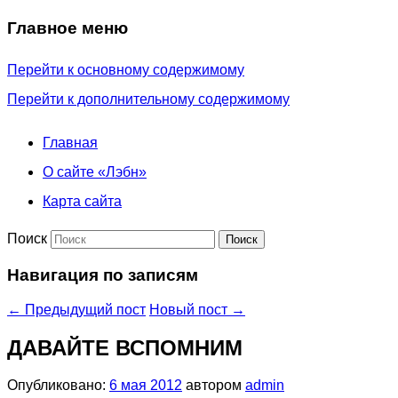
Главное меню
Перейти к основному содержимому
Перейти к дополнительному содержимому
Главная
О сайте «Лэбн»
Карта сайта
Поиск
Навигация по записям
←
Предыдущий пост
Новый пост
→
ДАВАЙТЕ ВСПОМНИМ
Опубликовано:
6 мая 2012
автором
admin