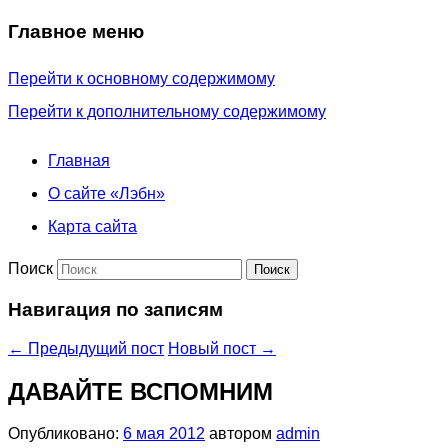
Главное меню
Перейти к основному содержимому
Перейти к дополнительному содержимому
Главная
О сайте «Лэбн»
Карта сайта
Поиск
Навигация по записям
←
Предыдущий пост
Новый пост
→
ДАВАЙТЕ ВСПОМНИМ
Опубликовано:
6 мая 2012
автором
admin