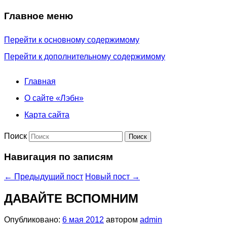
Главное меню
Перейти к основному содержимому
Перейти к дополнительному содержимому
Главная
О сайте «Лэбн»
Карта сайта
Поиск
Навигация по записям
←
Предыдущий пост
Новый пост
→
ДАВАЙТЕ ВСПОМНИМ
Опубликовано:
6 мая 2012
автором
admin