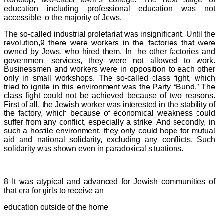
education including professional education was not
accessible to the majority of Jews.
The so-called industrial proletariat was insignificant. Until the
revolution,9 there were workers in the factories that were
owned by Jews, who hired them. In he other factories and
government services, they were not allowed to work.
Businessmen and workers were in opposition to each other
only in small workshops. The so-called class fight, which
tried to ignite in this environment was the Party “Bund.” The
class fight could not be achieved because of two reasons.
First of all, the Jewish worker was interested in the stability of
the factory, which because of economical weakness could
suffer from any conflict, especially a strike. And secondly, in
such a hostile environment, they only could hope for mutual
aid and national solidarity, excluding any conflicts. Such
solidarity was shown even in paradoxical situations.
8 It was atypical and advanced for Jewish communities of
that era for girls to receive an
education outside of the home.