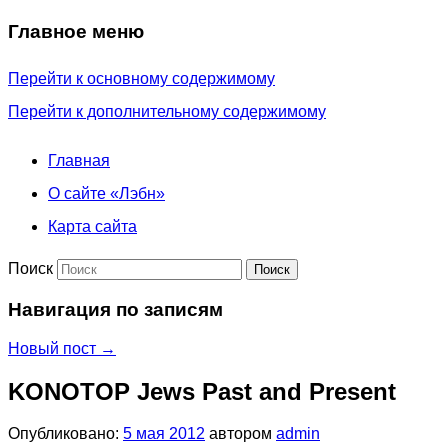
Главное меню
Перейти к основному содержимому
Перейти к дополнительному содержимому
Главная
О сайте «Лэбн»
Карта сайта
Поиск
Навигация по записям
Новый пост
→
KONOTOP Jews Past and Present
Опубликовано:
5 мая 2012
автором
admin