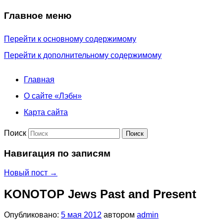
Главное меню
Перейти к основному содержимому
Перейти к дополнительному содержимому
Главная
О сайте «Лэбн»
Карта сайта
Поиск
Навигация по записям
Новый пост
→
KONOTOP Jews Past and Present
Опубликовано:
5 мая 2012
автором
admin