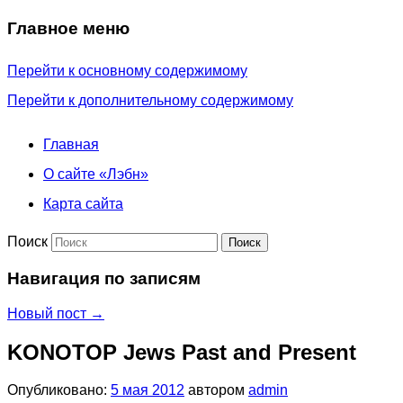
Главное меню
Перейти к основному содержимому
Перейти к дополнительному содержимому
Главная
О сайте «Лэбн»
Карта сайта
Поиск
Навигация по записям
Новый пост
→
KONOTOP Jews Past and Present
Опубликовано:
5 мая 2012
автором
admin