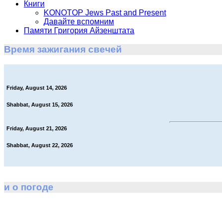
Книги
KONOTOP Jews Past and Present
Давайте вспомним
Памяти Григория Айзенштата
Время зажигания свечей
Friday, August 14, 2026
Shabbat, August 15, 2026
Friday, August 21, 2026
Shabbat, August 22, 2026
и о погоде