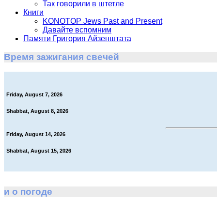
Так говорили в штетле
Книги
KONOTOP Jews Past and Present
Давайте вспомним
Памяти Григория Айзенштата
Время зажигания свечей
Friday, August 7, 2026
Shabbat, August 8, 2026
Friday, August 14, 2026
Shabbat, August 15, 2026
и о погоде