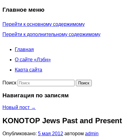
Главное меню
Перейти к основному содержимому
Перейти к дополнительному содержимому
Главная
О сайте «Лэбн»
Карта сайта
Поиск
Навигация по записям
Новый пост
→
KONOTOP Jews Past and Present
Опубликовано:
5 мая 2012
автором
admin