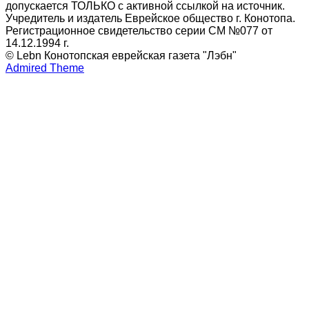
допускается ТОЛЬКО с активной ссылкой на источник.
Учредитель и издатель Еврейское общество г. Конотопа.
Регистрационное свидетельство серии СМ №077 от
14.12.1994 г.
© Lebn Конотопская еврейская газета "Лэбн"
Admired Theme