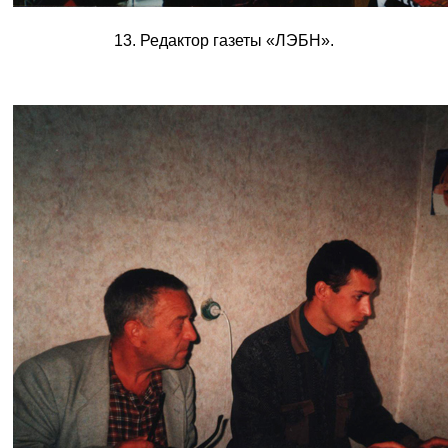
13. Редактор газеты «ЛЭБН».