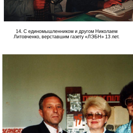
14. С единомышленником и другом Николаем
Литовченко, верставшим газету «ЛЭБН» 13 лет.