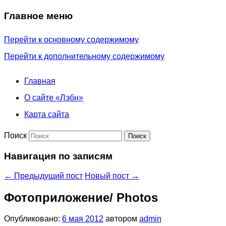
Главное меню
Перейти к основному содержимому
Перейти к дополнительному содержимому
Главная
О сайте «Лэбн»
Карта сайта
Поиск
Навигация по записям
←
Предыдущий пост
Новый пост
→
Фотоприложение/ Photos
Опубликовано:
6 мая 2012
автором
admin