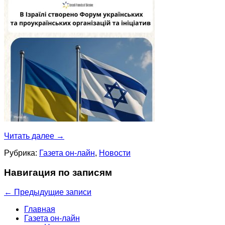
Читать далее
→
Рубрика:
Газета он-лайн
,
Новости
Навигация по записям
←
Предыдущие записи
Главная
Газета он-лайн