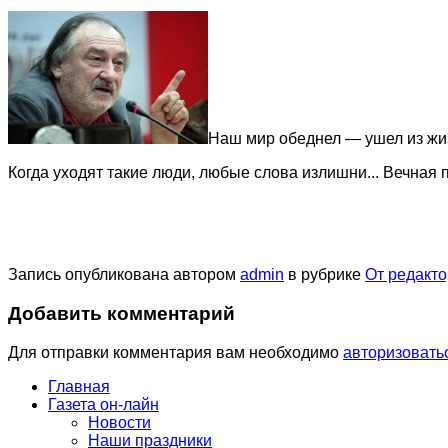
Наш мир обеднел — ушел из жиз
Когда уходят такие люди, любые слова излишни... Вечная 
Запись опубликована автором
admin
в рубрике
От редакт
Добавить комментарий
Для отправки комментария вам необходимо
авторизовать
Главная
Газета он-лайн
Новости
Наши праздники