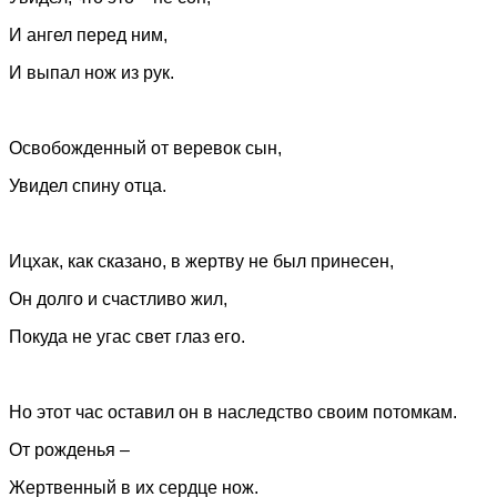
И ангел перед ним,
И выпал нож из рук.
Освобожденный от веревок сын,
Увидел спину отца.
Ицхак, как сказано, в жертву не был принесен,
Он долго и счастливо жил,
Покуда не угас свет глаз его.
Но этот час оставил он в наследство своим потомкам.
От рожденья –
Жертвенный в их сердце нож.