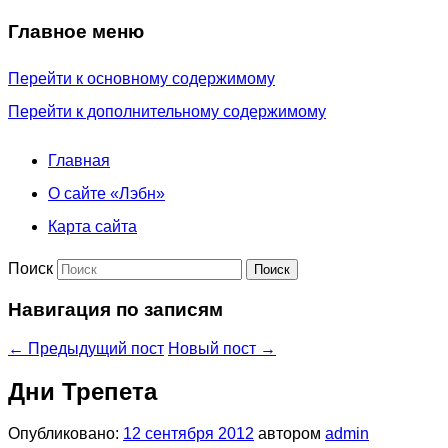
Главное меню
Перейти к основному содержимому
Перейти к дополнительному содержимому
Главная
О сайте «Лэбн»
Карта сайта
Поиск
Навигация по записям
←
Предыдущий пост
Новый пост
→
Дни Трепета
Опубликовано:
12 сентября 2012
автором
admin