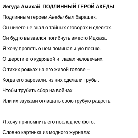
Иегуда Амихай. ПОДЛИННЫЙ ГЕРОЙ АКЕДЫ
Подлинным героем
Акеды
был барашек.
Он ничего не знал о тайных сговорах и сделках.
Он будто вызвался погибнуть вместо Ицхака.
Я хочу пропеть о нем поминальную песню.
О шерсти его кудрявой и глазах человечьих,
О тихих рожках на его живой голове –
Когда его зарезали, из них сделали трубы,
Чтобы трубить сбор на войнах
Или их звуками оглашать свою грубую радость.
Я хочу припомнить его последнее фото.
Словно картинка из модного журнала: