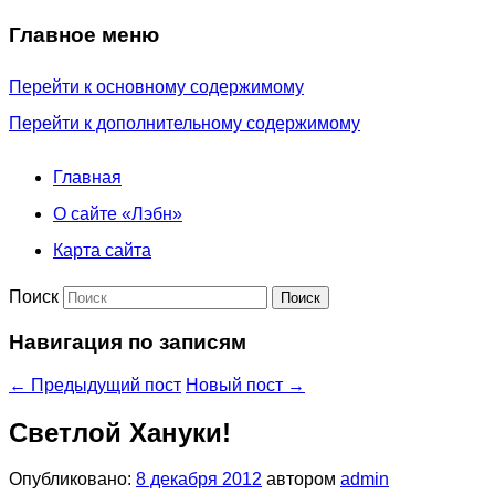
Главное меню
Перейти к основному содержимому
Перейти к дополнительному содержимому
Главная
О сайте «Лэбн»
Карта сайта
Поиск
Навигация по записям
←
Предыдущий пост
Новый пост
→
Светлой Хануки!
Опубликовано:
8 декабря 2012
автором
admin