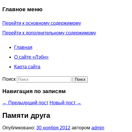
Главное меню
Перейти к основному содержимому
Перейти к дополнительному содержимому
Главная
О сайте «Лэбн»
Карта сайта
Поиск
Навигация по записям
←
Предыдущий пост
Новый пост
→
Памяти друга
Опубликовано:
30 ноября 2012
автором
admin