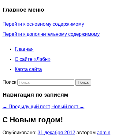
Главное меню
Перейти к основному содержимому
Перейти к дополнительному содержимому
Главная
О сайте «Лэбн»
Карта сайта
Поиск
Навигация по записям
←
Предыдущий пост
Новый пост
→
С Новым годом!
Опубликовано:
31 декабря 2012
автором
admin