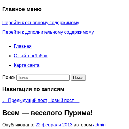
Главное меню
Перейти к основному содержимому
Перейти к дополнительному содержимому
Главная
О сайте «Лэбн»
Карта сайта
Поиск
Навигация по записям
←
Предыдущий пост
Новый пост
→
Всем — веселого Пурима!
Опубликовано:
22 февраля 2013
автором
admin