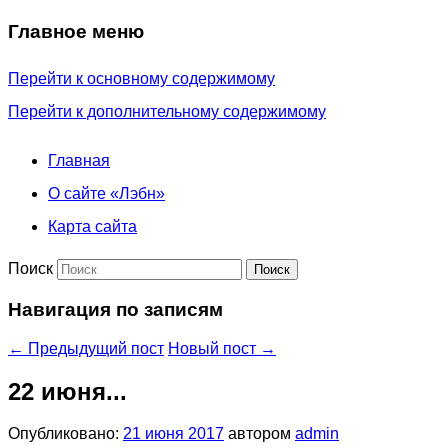
Главное меню
Перейти к основному содержимому
Перейти к дополнительному содержимому
Главная
О сайте «Лэбн»
Карта сайта
Поиск
Навигация по записям
←
Предыдущий пост
Новый пост
→
22 июня...
Опубликовано:
21 июня 2017
автором
admin