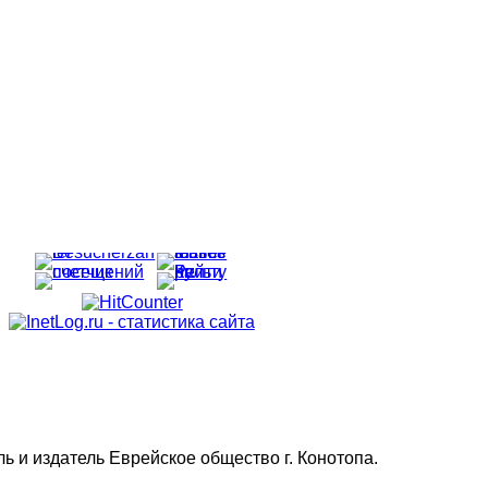
 и издатель Еврейское общество г. Конотопа.