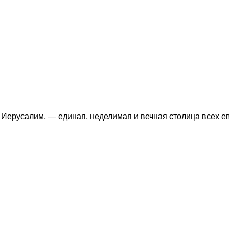
Иерусалим, — единая, неделимая и вечная столица всех е