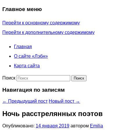
Главное меню
Перейти к основному содержимому
Перейти к дополнительному содержимому
Главная
О сайте «Лэбн»
Карта сайта
Поиск
Навигация по записям
←
Предыдущий пост
Новый пост
→
Ночь расстрелянных поэтов
Опубликовано:
14 января 2019
автором
Emilia