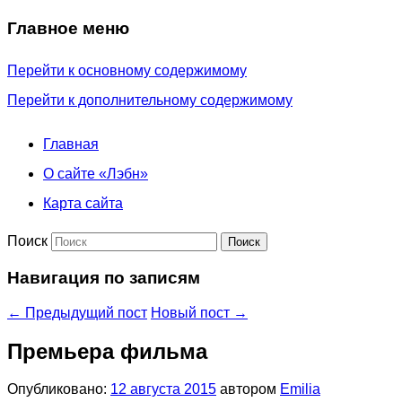
Главное меню
Перейти к основному содержимому
Перейти к дополнительному содержимому
Главная
О сайте «Лэбн»
Карта сайта
Поиск
Навигация по записям
←
Предыдущий пост
Новый пост
→
Премьера фильма
Опубликовано:
12 августа 2015
автором
Emilia