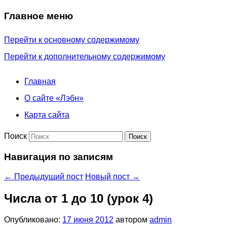
Главное меню
Перейти к основному содержимому
Перейти к дополнительному содержимому
Главная
О сайте «Лэбн»
Карта сайта
Поиск
Навигация по записям
←
Предыдущий пост
Новый пост
→
Числа от 1 до 10 (урок 4)
Опубликовано:
17 июня 2012
автором
admin