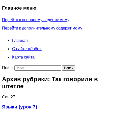
Главное меню
Перейти к основному содержимому
Перейти к дополнительному содержимому
Главная
О сайте «Лэбн»
Карта сайта
Поиск
Архив рубрики:
Так говорили в
штетле
Сен
27
Языки (урок 7)