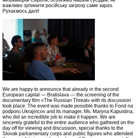
важливо зупинити російську загрозу саме зараз.
Рухаємось далі!
We are happy to announce that already in the second
European capital — Bratislava — the screening of the
documentary film «The Russian Threat» with its discussion
took place. The event was made possible thanks to Fond na
podporu Ukrajincov and its manager, Ms. Maryna Kapustina,
who did an incredible job to make it happen. We are
sincerely grateful to the entire audience who gathered on the
day off for viewing and discussion, special thanks to the
Slovak parliamentary corps and public figures who attended