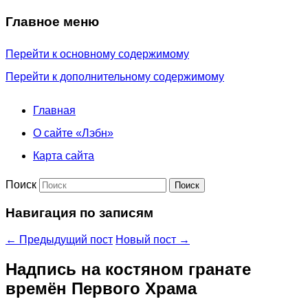
Главное меню
Перейти к основному содержимому
Перейти к дополнительному содержимому
Главная
О сайте «Лэбн»
Карта сайта
Поиск
Навигация по записям
←
Предыдущий пост
Новый пост
→
Надпись на костяном гранате
времён Первого Храма