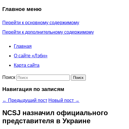
Главное меню
Перейти к основному содержимому
Перейти к дополнительному содержимому
Главная
О сайте «Лэбн»
Карта сайта
Поиск
Навигация по записям
←
Предыдущий пост
Новый пост
→
NCSJ назначил официального
представителя в Украине