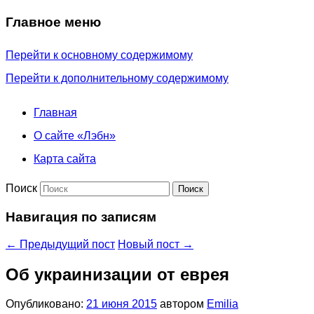
Главное меню
Перейти к основному содержимому
Перейти к дополнительному содержимому
Главная
О сайте «Лэбн»
Карта сайта
Поиск
Навигация по записям
←
Предыдущий пост
Новый пост
→
Об украинизации от еврея
Опубликовано:
21 июня 2015
автором
Emilia