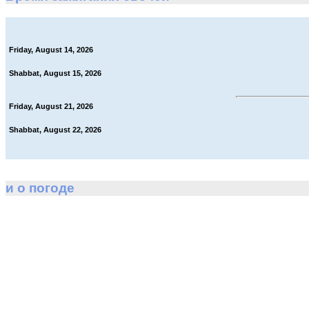
Friday, August 14, 2026
Shabbat, August 15, 2026
Friday, August 21, 2026
Shabbat, August 22, 2026
и о погоде