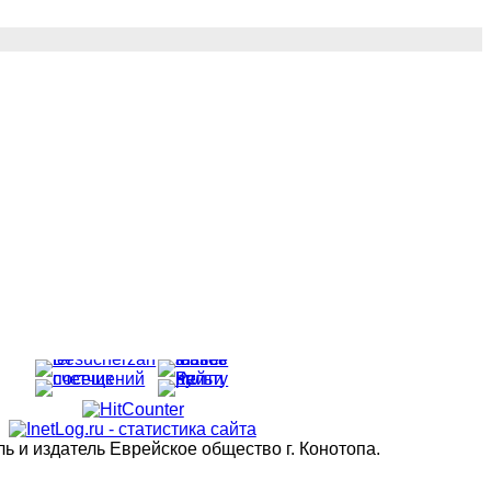
 и издатель Еврейское общество г. Конотопа.