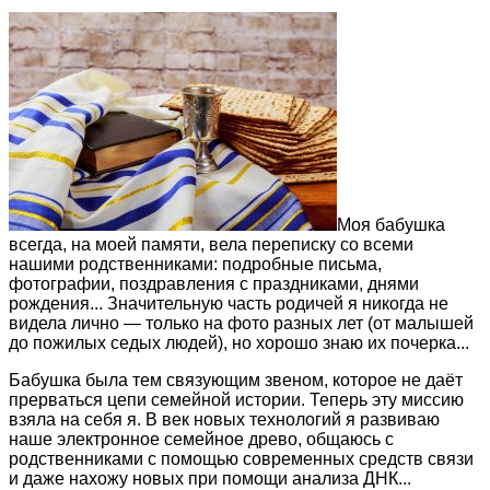
Моя бабушка
всегда, на моей памяти, вела переписку со всеми
нашими родственниками: подробные письма,
фотографии, поздравления с праздниками, днями
рождения... Значительную часть родичей я никогда не
видела лично — только на фото разных лет (от малышей
до пожилых седых людей), но хорошо знаю их почерка...
Бабушка была тем связующим звеном, которое не даёт
прерваться цепи семейной истории. Теперь эту миссию
взяла на себя я. В век новых технологий я развиваю
наше электронное семейное древо, общаюсь с
родственниками с помощью современных средств связи
и даже нахожу новых при помощи анализа ДНК...